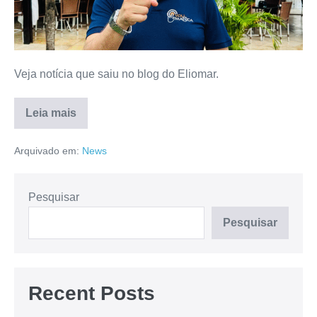
Veja notícia que saiu no blog do Eliomar.
Leia mais
Arquivado em:
News
Pesquisar
Pesquisar
Recent Posts