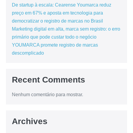
De startup à escala: Cearense Youmarca reduz
preço em 67% e aposta em tecnologia para
democratizar o registro de marcas no Brasil
Marketing digital em alta, marca sem registro: o erro
primário que pode custar todo o negócio
YOUMARCA promete registro de marcas
descomplicado
Recent Comments
Nenhum comentário para mostrar.
Archives