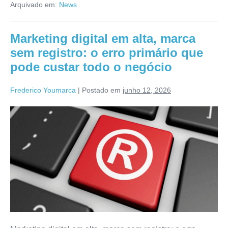
Arquivado em:
News
Marketing digital em alta, marca
sem registro: o erro primário que
pode custar todo o negócio
Frederico Youmarca
|
Postado em
junho 12, 2026