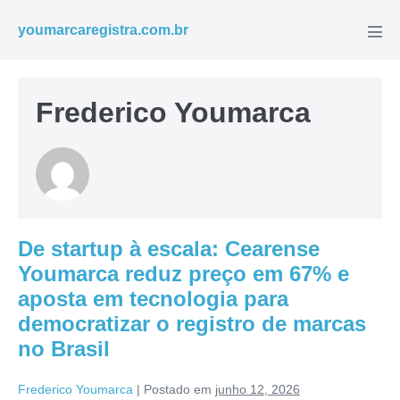
youmarcaregistra.com.br
Frederico Youmarca
De startup à escala: Cearense
Youmarca reduz preço em 67% e
aposta em tecnologia para
democratizar o registro de marcas
no Brasil
Frederico Youmarca
|
Postado em
junho 12, 2026